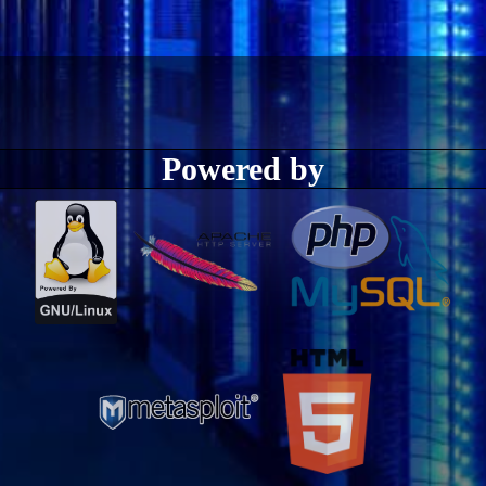
Powered by